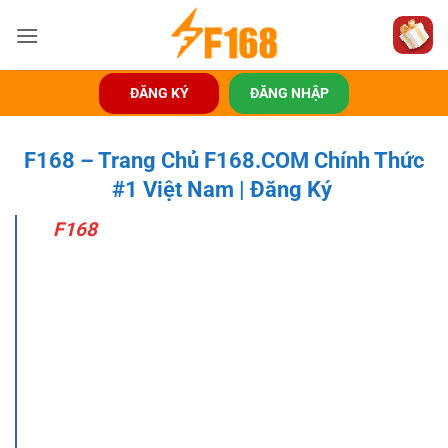
Bỏ
qua
nội
dung
ĐĂNG KÝ
ĐĂNG NHẬP
F168 – Trang Chủ F168.COM Chính Thức
#1 Việt Nam | Đăng Ký
F168
là một trong những nhà cái uy tín
hàng đầu tại Việt Nam, cung cấp đa dạng
các dịch vụ cá cược như thể thao, casino
trực tuyến, và xổ số. Với giao diện thân
thiện và hệ thống bảo mật cao, F168 đảm
bảo mang đến cho người chơi trải
nghiệm an toàn và tiện lợi. Đăng ký ngay
để nhận nhiều khuyến mãi hấp dẫn!